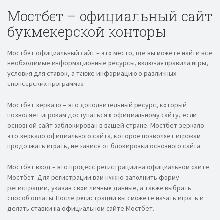
Мостбет – официальный сайт
букмекерской конторы
Мостбет официальный сайт – это место, где вы можете найти все
необходимые информационные ресурсы, включая правила игры,
условия для ставок, а также информацию о различных
спонсорских программах.
Мостбет зеркало – это дополнительный ресурс, который
позволяет игрокам доступаться к официальному сайту, если
основной сайт заблокирован в вашей стране. Мостбет зеркало –
это зеркало официального сайта, которое позволяет игрокам
продолжать играть, не завися от блокировки основного сайта.
Мостбет вход – это процесс регистрации на официальном сайте
Мостбет. Для регистрации вам нужно заполнить форму
регистрации, указав свои личные данные, а также выбрать
способ оплаты. После регистрации вы сможете начать играть и
делать ставки на официальном сайте Мостбет.