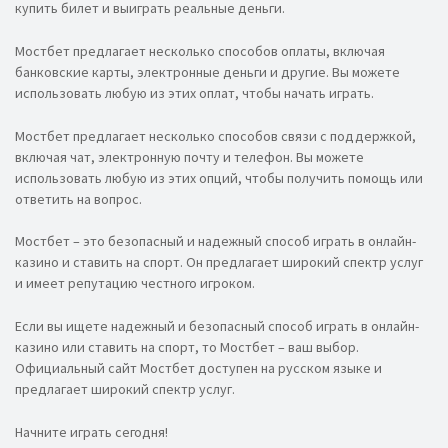
купить билет и выиграть реальные деньги.
Мостбет предлагает несколько способов оплаты, включая
банковские карты, электронные деньги и другие. Вы можете
использовать любую из этих оплат, чтобы начать играть.
Мостбет предлагает несколько способов связи с поддержкой,
включая чат, электронную почту и телефон. Вы можете
использовать любую из этих опций, чтобы получить помощь или
ответить на вопрос.
Мостбет – это безопасный и надежный способ играть в онлайн-
казино и ставить на спорт. Он предлагает широкий спектр услуг
и имеет репутацию честного игроком.
Если вы ищете надежный и безопасный способ играть в онлайн-
казино или ставить на спорт, то Мостбет – ваш выбор.
Официальный сайт Мостбет доступен на русском языке и
предлагает широкий спектр услуг.
Начните играть сегодня!