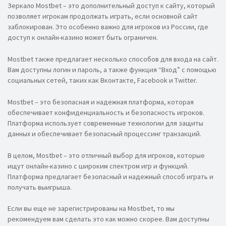
Зеркало Mostbet – это дополнительный доступ к сайту, который
позволяет игрокам продолжать играть, если основной сайт
заблокирован. Это особенно важно для игроков из России, где
доступ к онлайн-казино может быть ограничен.
Mostbet также предлагает несколько способов для входа на сайт.
Вам доступны логин и пароль, а также функция “Вход” с помощью
социальных сетей, таких как Вконтакте, Facebook и Twitter.
Mostbet – это безопасная и надежная платформа, которая
обеспечивает конфиденциальность и безопасность игроков.
Платформа использует современные технологии для защиты
данных и обеспечивает безопасный процессинг транзакций.
В целом, Mostbet – это отличный выбор для игроков, которые
ищут онлайн-казино с широким спектром игр и функций.
Платформа предлагает безопасный и надежный способ играть и
получать выигрыша.
Если вы еще не зарегистрированы на Mostbet, то мы
рекомендуем вам сделать это как можно скорее. Вам доступны