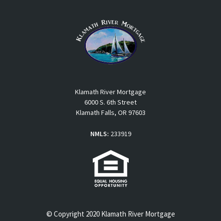
Klamath River Mortgage
6000 S. 6th Street
Klamath Falls, OR 97603
NMLS:
233919
© Copyright 2020 Klamath River Mortgage