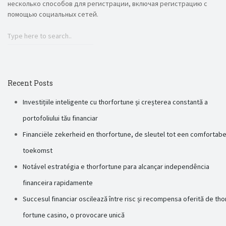
несколько способов для регистрации, включая регистрацию с
помощью социальных сетей.
Recent Posts
Investițiile inteligente cu thorfortune și creșterea constantă a
portofoliului tău financiar
Financiële zekerheid en thorfortune, de sleutel tot een comfortabe
toekomst
Notável estratégia e thorfortune para alcançar independência
financeira rapidamente
Succesul financiar oscilează între risc și recompensa oferită de tho
fortune casino, o provocare unică