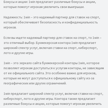
Бонусы и акции: 1win предлагает различные бонусы и акции,
которые помогут игрокам увеличить свои выигрыши.
Надежность: 1win – это надежный партнер для ставок на спорт,
который обеспечивает безопасность и конфиденциальность
игроков.
Если вы ищете надежный партнер для ставок на спорт, то 1win –
это отличный выбор. Букмекерская контора 1win предлагает
широкий спектр услуг, включая ставки на спорт, киберспорт,
лото и другие игры.
1win – это зеркало сайта букмекерской конторы 1win, которое
позволяет игрокам доступаться к услугам конторы, не зависящим
от ее официального сайта. Это особенно важно для игроков,
которые не могут доступаться к официальному сайту из-за
географических или других ограничений.
1win предлагает широкий спектр услуг, включая ставки на спорт,
киберспорт, лото и другие игры. Контора также предлагает
различные бонусы и акции, которые помогут игрокам увеличить