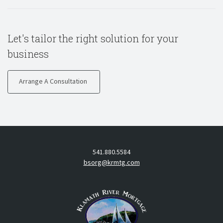
Let's tailor the right solution for your
business
Arrange A Consultation
541.880.5584
bsorg@krmtg.com