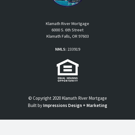
Klamath River Mortgage
6000 S. 6th Street
Klamath Falls, OR 97603
NMLS:
233919
© Copyright 2020 Klamath River Mortgage
Built by
Impressions Design + Marketing