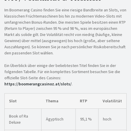
Im Boomerang Casino finden Sie eine riesige Bandbreite an Slots, von
klassischen Früchtemaschinen bis hin zu modernen Video‑Slots mit
umfangreichen Bonus-Runden. Die meisten Spiele besitzen einen RTP
(Return to Player) zwischen 95 % und 98 %, was im europäischen
Markt als solide gilt. Die Volatilität reicht von niedrig (häufige, kleine
Gewinne) über mittel (ausgewogen) bis hoch (große, aber seltene
Auszahlungen). So können Sie je nach persönlicher Risikobereitschaft
den passenden Slot wählen.
Ein Überblick über einige der beliebtesten Titel finden Sie in der
folgenden Tabelle. Für ein komplettes Sortiment besuchen Sie die
offizielle Slot‑Seite des Casinos:
https://boomerangcasinoz.at/slots/
.
Slot
Thema
RTP
Volatilität
Book of Ra
Ägyptisch
95,1 %
hoch
Deluxe