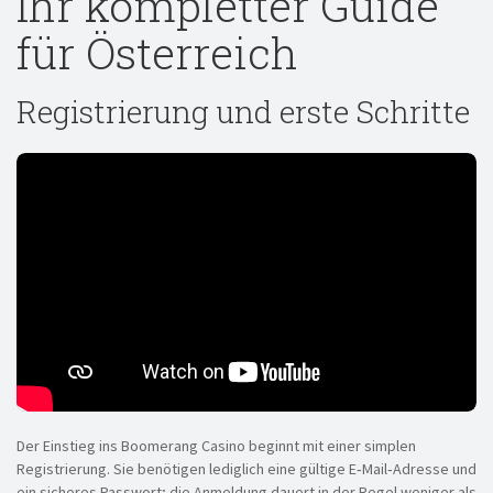
Ihr kompletter Guide
für Österreich
Registrierung und erste Schritte
Der Einstieg ins Boomerang Casino beginnt mit einer simplen
Registrierung. Sie benötigen lediglich eine gültige E‑Mail‑Adresse und
ein sicheres Passwort; die Anmeldung dauert in der Regel weniger als