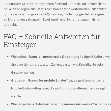
Die Support-Mitarbeiter sprechen fließend Deutsch und können Ihnen
bei allen Anliegen aus Österreich kompetent weiterhelfen. Zusätzlich
gibt es eine umfangreiche FAQ‑Sektion, die häufig gestellte Fragen
zu Ein- und Auszahlungen, Spielregeln und Sicherheitsmaßnahmen
abdeckt.
FAQ – Schnelle Antworten für
Einsteiger
Wie schnell kann ich meine erste Einzahlung tätigen?
Sofort, we
Sie eine der unterstützten Zahlungsarten wie Kreditkarte oder
Giropay wählen.
Gibt es ein Bonus für mobile Spieler?
Ja, es gibt wöchentliche
Mobile‑Exklusiv‑Bonusse, die im Promotions‑Bereich angezeigt
werden.
Wie lange dauert die Verifizierung meines Ausweises?
In der Rege