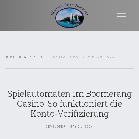
Home
About Us
Mortgages
HOME
NEWS & ARTICLES
SPIELAUTOMATEN IM BOOMERANG...
Applications
Contact Us
Spielautomaten im Boomerang
Casino: So funktioniert die
Let Us Help
Konto‑Verifizierung
DEVELOPER - MAY 21, 2026