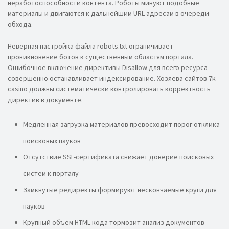
неработоспособности контента. Роботы минуют подобные
материалы и двигаются к дальнейшим URL-адресам в очереди
обхода.
Неверная настройка файла robots.txt ограничивает
проникновение ботов к существенным областям портала.
Ошибочное включение директивы Disallow для всего ресурса
совершенно останавливает индексирование. Хозяева сайтов 7k
casino должны систематически контролировать корректность
директив в документе.
Медленная загрузка материалов превосходит порог отклика
поисковых пауков
Отсутствие SSL-сертификата снижает доверие поисковых
систем к порталу
Замкнутые редиректы формируют нескончаемые круги для
пауков
Крупный объем HTML-кода тормозит анализ документов