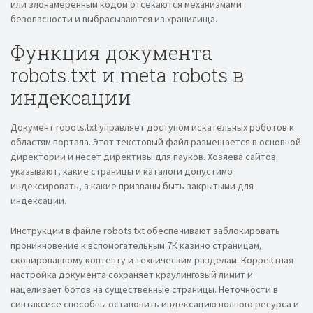
или злонамеренным кодом отсекаются механизмами
безопасности и выбрасываются из хранилища.
Функция документа
robots.txt и meta robots в
индексации
Документ robots.txt управляет доступом искательных роботов к
областям портала. Этот текстовый файл размещается в основной
директории и несет директивы для пауков. Хозяева сайтов
указывают, какие страницы и каталоги допустимо
индексировать, а какие призваны быть закрытыми для
индексации.
Инструкции в файле robots.txt обеспечивают заблокировать
проникновение к вспомогательным 7К казино страницам,
скопированному контенту и техническим разделам. Корректная
настройка документа сохраняет краулинговый лимит и
нацеливает ботов на существенные страницы. Неточности в
синтаксисе способны остановить индексацию полного ресурса и