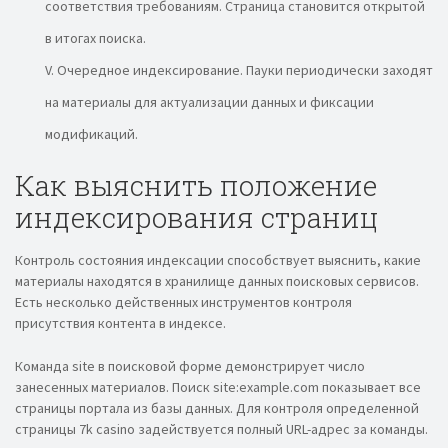
соответствия требованиям. Страница становится открытой
в итогах поиска.
Очередное индексирование. Пауки периодически заходят
на материалы для актуализации данных и фиксации
модификаций.
Как выяснить положение
индексирования страниц
Контроль состояния индексации способствует выяснить, какие
материалы находятся в хранилище данных поисковых сервисов.
Есть несколько действенных инструментов контроля
присутствия контента в индексе.
Команда site в поисковой форме демонстрирует число
занесенных материалов. Поиск site:example.com показывает все
страницы портала из базы данных. Для контроля определенной
страницы 7k casino задействуется полный URL-адрес за команды.