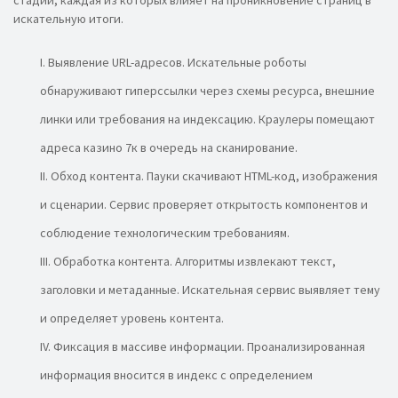
стадий, каждая из которых влияет на проникновение страниц в
искательную итоги.
Выявление URL-адресов. Искательные роботы
обнаруживают гиперссылки через схемы ресурса, внешние
линки или требования на индексацию. Краулеры помещают
адреса казино 7к в очередь на сканирование.
Обход контента. Пауки скачивают HTML-код, изображения
и сценарии. Сервис проверяет открытость компонентов и
соблюдение технологическим требованиям.
Обработка контента. Алгоритмы извлекают текст,
заголовки и метаданные. Искательная сервис выявляет тему
и определяет уровень контента.
Фиксация в массиве информации. Проанализированная
информация вносится в индекс с определением