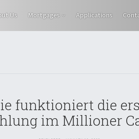
out Us
Mortgages
Applications
Cont
e funktioniert die er
hlung im Millioner C