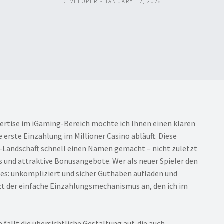
DEVELOPER - JANUARY 12, 2026
pertise im iGaming-Bereich möchte ich Ihnen einen klaren
e erste Einzahlung im Millioner Casino abläuft. Diese
o-Landschaft schnell einen Namen gemacht – nicht zuletzt
 und attraktive Bonusangebote. Wer als neuer Spieler den
eines: unkompliziert und sicher Guthaben aufladen und
tzt der einfache Einzahlungsmechanismus an, den ich im
fällt die übersichtliche Gestaltung auf, die auch