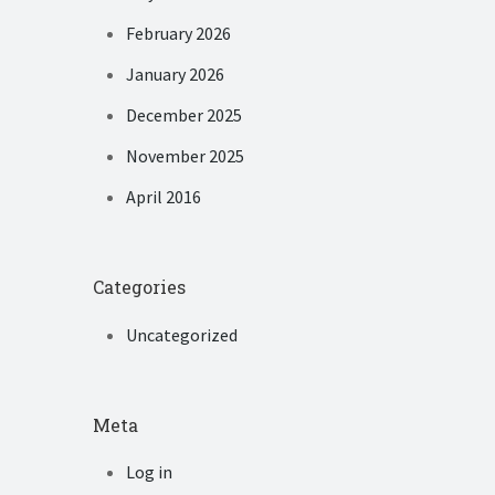
February 2026
January 2026
December 2025
November 2025
April 2016
Categories
Uncategorized
Meta
Log in