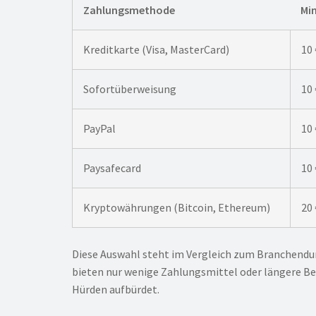
Zahlungsmethode
Mi
Kreditkarte (Visa, MasterCard)
10 
Sofortüberweisung
10 
PayPal
10 
Paysafecard
10 
Kryptowährungen (Bitcoin, Ethereum)
20 
Diese Auswahl steht im Vergleich zum Branchendur
bieten nur wenige Zahlungsmittel oder längere Be
Hürden aufbürdet.