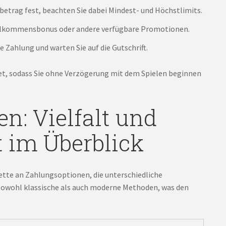
etrag fest, beachten Sie dabei Mindest- und Höchstlimits.
illkommensbonus oder andere verfügbare Promotionen.
e Zahlung und warten Sie auf die Gutschrift.
et, sodass Sie ohne Verzögerung mit dem Spielen beginnen
n: Vielfalt und
 im Überblick
lette an Zahlungsoptionen, die unterschiedliche
sowohl klassische als auch moderne Methoden, was den