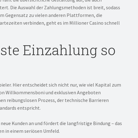
tert. Die Auswahl der Zahlungsmethoden ist breit, sodass
 Im Gegensatz zu vielen anderen Plattformen, die
rtezeiten verbinden, geht es im Millioner Casino schnell
rste Einzahlung so
ieler. Hier entscheidet sich nicht nur, wie viel Kapital zum
r von Willkommensboni und exklusiven Angeboten
inen reibungslosen Prozess, der technische Barrieren
andards entspricht.
 neue Kunden an und fördert die langfristige Bindung – das
nen in einem seriösen Umfeld.