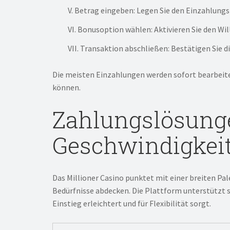
Betrag eingeben: Legen Sie den Einzahlungsb
Bonusoption wählen: Aktivieren Sie den W
Transaktion abschließen: Bestätigen Sie di
Die meisten Einzahlungen werden sofort bearbeit
können.
Zahlungslösunge
Geschwindigkeit
Das Millioner Casino punktet mit einer breiten Pa
Bedürfnisse abdecken. Die Plattform unterstützt 
Einstieg erleichtert und für Flexibilität sorgt.