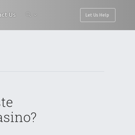
act Us
Let Us Help
ste
asino?