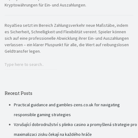
Kryptowährungen für Ein- und Auszahlungen.
RoyalSea setzt im Bereich Zahlungsverkehr neue Maßstäbe, indem
es Sicherheit, Schnelligkeit und Flexibilität vereint. Spieler können
sich auf eine professionelle Abwicklung ihrer Ein- und Auszahlungen
verlassen – ein klarer Pluspunkt für alle, die Wert auf reibungslosen
Geldtransfer legen.
Recent Posts
Practical guidance and gambles-zens.co.uk for navigating
responsible gaming strategies
Vzrušující dobrodružství s plinko casino a promyšlená strategie pro
maximalizaci zisku čekají na každého hráče