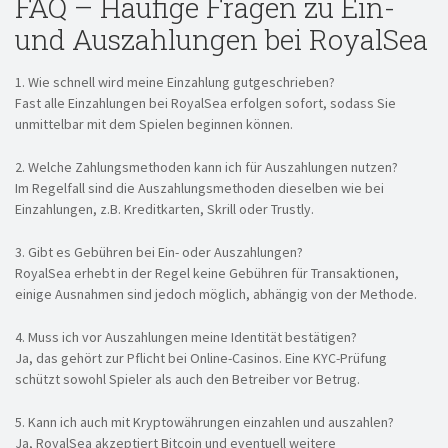
FAQ – Häufige Fragen zu Ein-
und Auszahlungen bei RoyalSea
1. Wie schnell wird meine Einzahlung gutgeschrieben?
Fast alle Einzahlungen bei RoyalSea erfolgen sofort, sodass Sie
unmittelbar mit dem Spielen beginnen können.
2. Welche Zahlungsmethoden kann ich für Auszahlungen nutzen?
Im Regelfall sind die Auszahlungsmethoden dieselben wie bei
Einzahlungen, z.B. Kreditkarten, Skrill oder Trustly.
3. Gibt es Gebühren bei Ein- oder Auszahlungen?
RoyalSea erhebt in der Regel keine Gebühren für Transaktionen,
einige Ausnahmen sind jedoch möglich, abhängig von der Methode.
4. Muss ich vor Auszahlungen meine Identität bestätigen?
Ja, das gehört zur Pflicht bei Online-Casinos. Eine KYC-Prüfung
schützt sowohl Spieler als auch den Betreiber vor Betrug.
5. Kann ich auch mit Kryptowährungen einzahlen und auszahlen?
Ja, RoyalSea akzeptiert Bitcoin und eventuell weitere