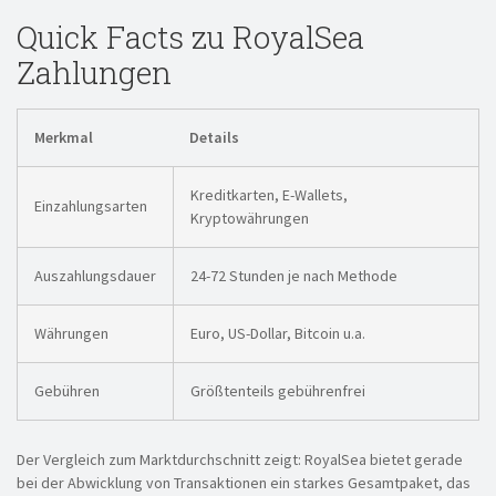
Quick Facts zu RoyalSea
Zahlungen
Merkmal
Details
Kreditkarten, E-Wallets,
Einzahlungsarten
Kryptowährungen
Auszahlungsdauer
24-72 Stunden je nach Methode
Währungen
Euro, US-Dollar, Bitcoin u.a.
Gebühren
Größtenteils gebührenfrei
Der Vergleich zum Marktdurchschnitt zeigt: RoyalSea bietet gerade
bei der Abwicklung von Transaktionen ein starkes Gesamtpaket, das