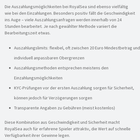
Die Auszahlungsmöglichkeiten bei RoyalSea sind ebenso vielfältig
wie bei den Einzahlungen. Besonders positiv fällt die Geschwindigkeit
ins Auge – viele Auszahlungsanfragen werden innerhalb von 24
Stunden bearbeitet. Je nach gewählter Methode variiert die
Bearbeitungszeit etwas.
Auszahlungslimits: flexibel, oft zwischen 20 Euro Mindestbetrag und
individuell anpassbaren Obergrenzen
Auszahlungsmethoden entsprechen meistens den
Einzahlungsmöglichkeiten
KYC-Prüfungen vor der ersten Auszahlung sorgen für Sicherheit,
können jedoch für Verzögerungen sorgen
Transparente Angaben zu Gebühren (meist kostenlos)
Diese Kombination aus Geschwindigkeit und Sicherheit macht
RoyalSea auch für erfahrene Spieler attraktiv, die Wert auf schnelle
Verfügbarkeit ihrer Gewinne legen.