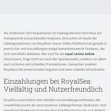
Als erfahrener SEO-Kopiarbeiter im iGaming-Bereich mit Fokus auf
transparente und praxisnahe Analysen, betrachte ich heute die
Zahlungsoptionen von RoyalSea. Diese Online-Plattform hat gerade in
puncto Ein- und Auszahlungen einige bemerkenswerte Features, die
sich vom Markt abheben. Wer sich für ein
royal casino online
interessiert, fragt nicht nur nach der Spielauswahl, sondern vor allem
nach sicheren und schnellen Transaktionen. Genau hier punktet
RoyalSea mit einem breiten Angebot und einer stabilen Infrastruktur.
Einzahlungen bei RoyalSea:
Vielfältig und Nutzerfreundlich
RoyalSea unterstützt eine Vielzahl von Einzahlungsmethoden, die
sowohl klassische als auch moderne Zahlungsformen abdecken. Vom
bewährten Bankkonto-Transfer über Kreditkarten bis hin zu E-Wallets