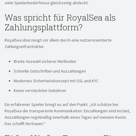
viele Spielerbedürfnisse gleichzeitig abdeckt.
Was spricht für RoyalSea als
Zahlungsplattform?
RoyalSea überzeugt vor allem durch eine nutzerorientierte
Zahlungsinfrastruktur.
Breite Auswahl sicherer Methoden
Schnelle Gutschriften und Auszahlungen
Modernes Sicherheitskonzept mit SSL und KYC
Keine versteckten Gebühren
Ein erfahrener Spieler bringt es auf den Punkt: „Ich schätze bei
RoyalSea die transparente Kommunikation. Einzahlungen sind instant,
Auszahlungen regelmäßig innerhalb eines Tages auf meinem Konto.
Das schafft Vertrauen.“