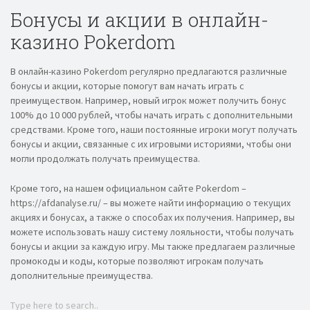
Бонусы и акции в онлайн-
казино Pokerdom
В онлайн-казино Pokerdom регулярно предлагаются различные
бонусы и акции, которые помогут вам начать играть с
преимуществом. Например, новый игрок может получить бонус
100% до 10 000 рублей, чтобы начать играть с дополнительными
средствами. Кроме того, наши постоянные игроки могут получать
бонусы и акции, связанные с их игровыми историями, чтобы они
могли продолжать получать преимущества.
Кроме того, на нашем официальном сайте Pokerdom –
https://afdanalyse.ru/ – вы можете найти информацию о текущих
акциях и бонусах, а также о способах их получения. Например, вы
можете использовать нашу систему лояльности, чтобы получать
бонусы и акции за каждую игру. Мы также предлагаем различные
промокоды и коды, которые позволяют игрокам получать
дополнительные преимущества.