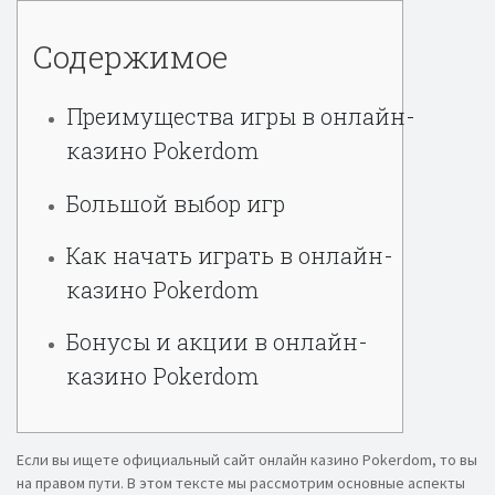
Содержимое
Преимущества игры в онлайн-
казино Pokerdom
Большой выбор игр
Как начать играть в онлайн-
казино Pokerdom
Бонусы и акции в онлайн-
казино Pokerdom
Если вы ищете официальный сайт онлайн казино Pokerdom, то вы
на правом пути. В этом тексте мы рассмотрим основные аспекты