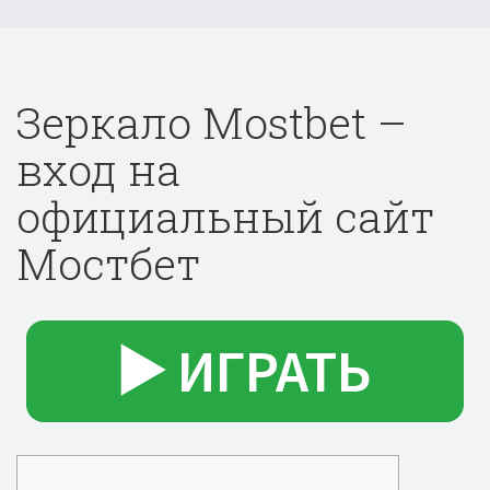
Зеркало Mostbet –
вход на
официальный сайт
Мостбет
▶️ ИГРАТЬ