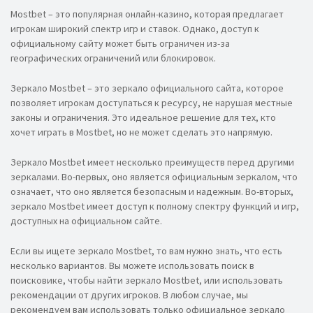
Mostbet – это популярная онлайн-казино, которая предлагает
игрокам широкий спектр игр и ставок. Однако, доступ к
официальному сайту может быть ограничен из-за
географических ограничений или блокировок.
Зеркало Mostbet – это зеркало официального сайта, которое
позволяет игрокам доступаться к ресурсу, не нарушая местные
законы и ограничения. Это идеальное решение для тех, кто
хочет играть в Mostbet, но не может сделать это напрямую.
Зеркало Mostbet имеет несколько преимуществ перед другими
зеркалами. Во-первых, оно является официальным зеркалом, что
означает, что оно является безопасным и надежным. Во-вторых,
зеркало Mostbet имеет доступ к полному спектру функций и игр,
доступных на официальном сайте.
Если вы ищете зеркало Mostbet, то вам нужно знать, что есть
несколько вариантов. Вы можете использовать поиск в
поисковике, чтобы найти зеркало Mostbet, или использовать
рекомендации от других игроков. В любом случае, мы
рекомендуем вам использовать только официальное зеркало