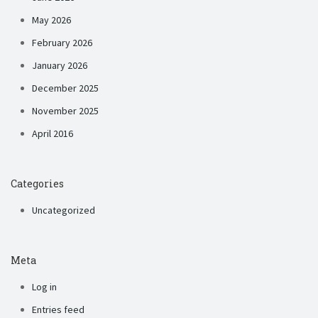
May 2026
February 2026
January 2026
December 2025
November 2025
April 2016
Categories
Uncategorized
Meta
Log in
Entries feed