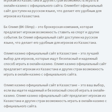
игрокам из Казахстана и других стран возможность играть в
онлайн-казино с официального сайта. Олимпбет официальный
сайт доступен на русском языке, что делает его удобным для
игроков из Казахстана.
Бк Олимп (BK Olimp) – это брокерская компания, которая
предлагает игрокам возможность ставить на спорт и другие
события. Бк Олимп официальный сайт доступен на русском
языке, что делает его удобным для игроков из Казахстана.
Олимп казино официальный сайт в Казахстане – это лучший
выбор для игроков, которые ищут безопасный и надежный
способ играть в онлайн-казино. Олимп казино официальный сайт
предлагает игрокам из Казахстана и других стран возможность
играть в онлайн-казино с официального сайта.
Олимп казино официальный сайт в Казахстане – это ваш выбор,
если вы ищете надежный и безопасный способ играть в онлайн-
казино. Олимп казино официальный сайт предлагает игрокам из
Казахстана и других стран возможность играть в онлайн-казино с
официального сайта.