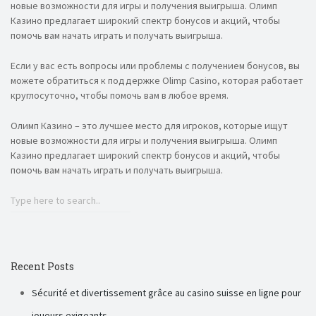
новые возможности для игры и получения выигрыша. Олимп
Казино предлагает широкий спектр бонусов и акций, чтобы
помочь вам начать играть и получать выигрыша.
Если у вас есть вопросы или проблемы с получением бонусов, вы
можете обратиться к поддержке Olimp Casino, которая работает
круглосуточно, чтобы помочь вам в любое время.
Олимп Казино – это лучшее место для игроков, которые ищут
новые возможности для игры и получения выигрыша. Олимп
Казино предлагает широкий спектр бонусов и акций, чтобы
помочь вам начать играть и получать выигрыша.
Recent Posts
Sécurité et divertissement grâce au casino suisse en ligne pour
joueurs exigeants