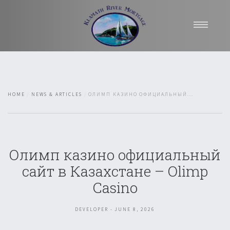
Home
About Us
Mortgages
HOME
NEWS & ARTICLES
ОЛИМП КАЗИНО ОФИЦИАЛЬНЫЙ...
Applications
Contact Us
Олимп казино официальный
сайт в Казахстане – Olimp
Let Us Help
Casino
DEVELOPER - JUNE 8, 2026