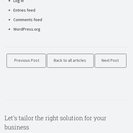
Log in
Entries feed
Comments feed
WordPress.org
Previous Post
Back to all articles
Next Post
Let's tailor the right solution for your
business