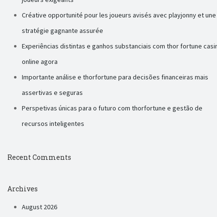
Créative opportunité pour les joueurs avisés avec playjonny et une
stratégie gagnante assurée
Experiências distintas e ganhos substanciais com thor fortune casi
online agora
Importante análise e thorfortune para decisões financeiras mais
assertivas e seguras
Perspetivas únicas para o futuro com thorfortune e gestão de
recursos inteligentes
Recent Comments
Archives
August 2026