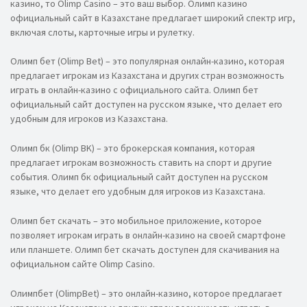
казино, то Olimp Casino – это ваш выбор. Олимп казино
официальный сайт в Казахстане предлагает широкий спектр игр,
включая слоты, карточные игры и рулетку.
Олимп бет (Olimp Bet) – это популярная онлайн-казино, которая
предлагает игрокам из Казахстана и других стран возможность
играть в онлайн-казино с официального сайта. Олимп бет
официальный сайт доступен на русском языке, что делает его
удобным для игроков из Казахстана.
Олимп бк (Olimp BK) – это брокерская компания, которая
предлагает игрокам возможность ставить на спорт и другие
события. Олимп бк официальный сайт доступен на русском
языке, что делает его удобным для игроков из Казахстана.
Олимп бет скачать – это мобильное приложение, которое
позволяет игрокам играть в онлайн-казино на своей смартфоне
или планшете. Олимп бет скачать доступен для скачивания на
официальном сайте Olimp Casino.
Олимпбет (OlimpBet) – это онлайн-казино, которое предлагает