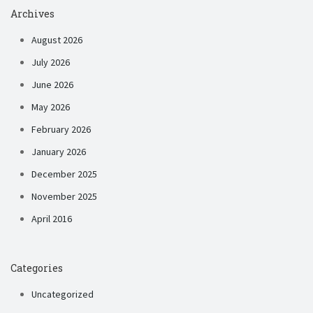
Archives
August 2026
July 2026
June 2026
May 2026
February 2026
January 2026
December 2025
November 2025
April 2016
Categories
Uncategorized