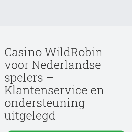
Casino WildRobin
voor Nederlandse
spelers –
Klantenservice en
ondersteuning
uitgelegd