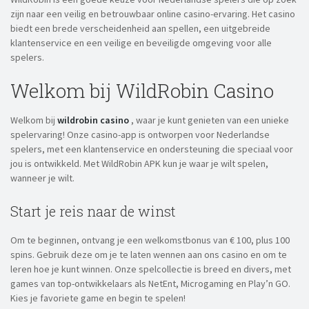
zijn naar een veilig en betrouwbaar online casino-ervaring. Het casino
biedt een brede verscheidenheid aan spellen, een uitgebreide
klantenservice en een veilige en beveiligde omgeving voor alle
spelers.
Welkom bij WildRobin Casino
Welkom bij
wildrobin casino
, waar je kunt genieten van een unieke
spelervaring! Onze casino-app is ontworpen voor Nederlandse
spelers, met een klantenservice en ondersteuning die speciaal voor
jou is ontwikkeld. Met WildRobin APK kun je waar je wilt spelen,
wanneer je wilt.
Start je reis naar de winst
Om te beginnen, ontvang je een welkomstbonus van € 100, plus 100
spins. Gebruik deze om je te laten wennen aan ons casino en om te
leren hoe je kunt winnen. Onze spelcollectie is breed en divers, met
games van top-ontwikkelaars als NetEnt, Microgaming en Play’n GO.
Kies je favoriete game en begin te spelen!