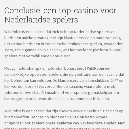
Conclusie: een top-casino voor
Nederlandse spelers
WildRobin is een casino dat zich richt op Nederlandse spelers en
biedt een unieke ervaring met zijn klantenservice en ondersteuning.
Het casino biedt een brede verscheidenheid aan spellen, waaronder
slots, table games en live casino, wat het perfecte platform is voor
spelers met verschillende voorkeuren.
Met zijn wildrobin apk en wildrobin bonus, biedt WildRobin een
aantrekkelijke optie voor spelers die op zoek zijn naar een casino dat
hun behoeften kan voldoen. De klantenservice is beschikbaar 24/7 en
kan worden bereikt via verschillende kanalen, waaronder e-mail,
telefoon en live chat. Dit maakt het voor spelers gemakkelijker om
hun vragen te beantwoorden en hun problemen op te lossen.
WildRobin is een casino dat zijn spelers waarde hecht en zich richt op
hun behoeften. Het casino biedt een veilige en betrouwbare
omgeving voor spelers om te genieten van hun favoriete spellen. Met
zijn top-casino-ervaring, is WildRobin de perfecte keuze voor