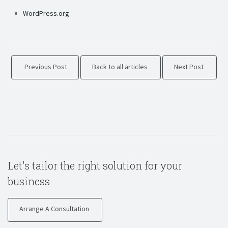
WordPress.org
Previous Post
Back to all articles
Next Post
Let's tailor the right solution for your
business
Arrange A Consultation