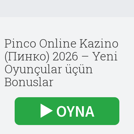
Pinco Online Kazino
(Пинко) 2026 – Yeni
Oyunçular üçün
Bonuslar
▶️ OYNA