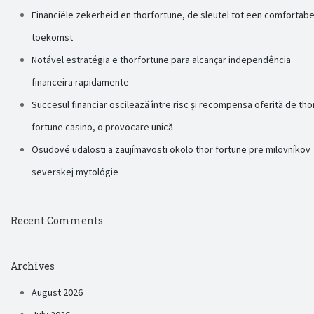
Financiële zekerheid en thorfortune, de sleutel tot een comfortabe
toekomst
Notável estratégia e thorfortune para alcançar independência
financeira rapidamente
Succesul financiar oscilează între risc și recompensa oferită de tho
fortune casino, o provocare unică
Osudové udalosti a zaujímavosti okolo thor fortune pre milovníkov
severskej mytológie
Recent Comments
Archives
August 2026