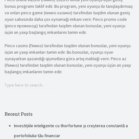
bonus programı təklif edir. Bu program, yeni oyunçu ilə tanışlaşdırmaq
və onları pinco game (пинко казино) tərəfindən təqdim olunan geniş
oyun sahəsində daha çox oynamağı imkanı verir. Pinco promo code
(pinco промокод) tərəfindən təqdim olunan bonuslar, yeni oyunçu
üçün ən yaxşı başlangıç imkanlarını təmin edir.
Pinco casino (Пинко) tərəfindən təqdim olunan bonuslar, yeni oyunçu
üçün ən yaxşı imkanları təmin edir. Bu bonuslar, oyunçu oyun
oynayarkən qazandığı qiymətlərə görə artıq məbləği verir. Pinco az
(Пинко) tərəfindən təqdim olunan bonuslar, yeni oyunçu üçün ən yaxşı
başlangıç imkanlarını təmin edir.
Recent Posts
Investițiile inteligente cu thorfortune și creșterea constantă a
portofoliului tău financiar