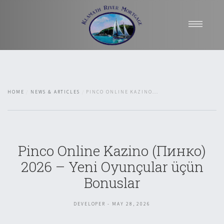
Home
About Us
Mortgages
HOME
NEWS & ARTICLES
PINCO ONLINE KAZINO...
Applications
Contact Us
Pinco Online Kazino (Пинко)
2026 – Yeni Oyunçular üçün
Let Us Help
Bonuslar
DEVELOPER - MAY 28, 2026