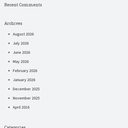
Recent Comments
Archives
August 2026
July 2026
June 2026
May 2026
February 2026
January 2026
December 2025
November 2025
April 2016
Categories