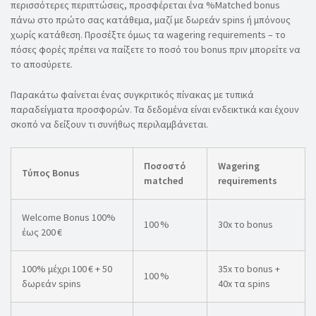
περισσότερες περιπτώσεις, προσφέρεται ένα %Matched bonus
πάνω στο πρώτο σας κατάθεμα, μαζί με δωρεάν spins ή μπόνους
χωρίς κατάθεση. Προσέξτε όμως τα wagering requirements – το
πόσες φορές πρέπει να παίξετε το ποσό του bonus πριν μπορείτε να
το αποσύρετε.
Παρακάτω φαίνεται ένας συγκριτικός πίνακας με τυπικά
παραδείγματα προσφορών. Τα δεδομένα είναι ενδεικτικά και έχουν
σκοπό να δείξουν τι συνήθως περιλαμβάνεται.
Ποσοστό
Wagering
Τύπος Bonus
matched
requirements
Welcome Bonus 100%
100 %
30x το bonus
έως 200 €
100% μέχρι 100 € + 50
35x το bonus +
100 %
δωρεάν spins
40x τα spins