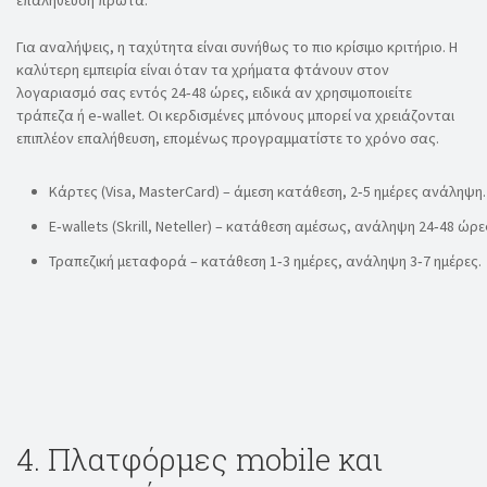
επαλήθευση πρώτα.
Για αναλήψεις, η ταχύτητα είναι συνήθως το πιο κρίσιμο κριτήριο. Η
καλύτερη εμπειρία είναι όταν τα χρήματα φτάνουν στον
λογαριασμό σας εντός 24‑48 ώρες, ειδικά αν χρησιμοποιείτε
τράπεζα ή e‑wallet. Οι κερδισμένες μπόνους μπορεί να χρειάζονται
επιπλέον επαλήθευση, επομένως προγραμματίστε το χρόνο σας.
Κάρτες (Visa, MasterCard) – άμεση κατάθεση, 2‑5 ημέρες ανάληψη.
E‑wallets (Skrill, Neteller) – κατάθεση αμέσως, ανάληψη 24‑48 ώρε
Τραπεζική μεταφορά – κατάθεση 1‑3 ημέρες, ανάληψη 3‑7 ημέρες.
4. Πλατφόρμες mobile και