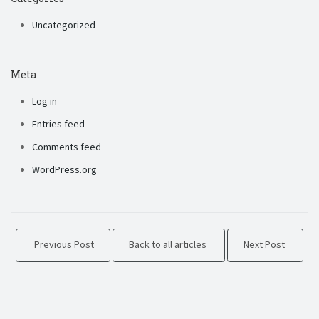
Uncategorized
Meta
Log in
Entries feed
Comments feed
WordPress.org
Previous Post
Back to all articles
Next Post