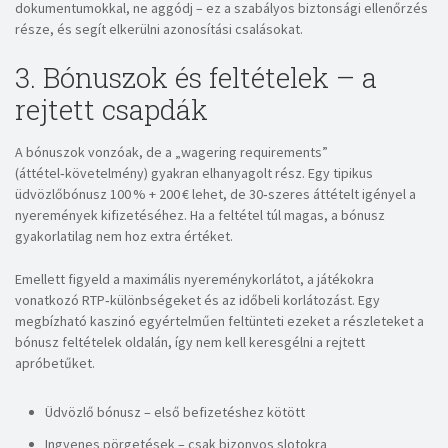
dokumentumokkal, ne aggódj – ez a szabályos biztonsági ellenőrzés
része, és segít elkerülni azonosítási csalásokat.
3. Bónuszok és feltételek – a
rejtett csapdák
A bónuszok vonzóak, de a „wagering requirements”
(áttétel‑követelmény) gyakran elhanyagolt rész. Egy tipikus
üdvözlőbónusz 100 % + 200 € lehet, de 30‑szeres áttételt igényel a
nyeremények kifizetéséhez. Ha a feltétel túl magas, a bónusz
gyakorlatilag nem hoz extra értéket.
Emellett figyeld a maximális nyereménykorlátot, a játékokra
vonatkozó RTP‑különbségeket és az időbeli korlátozást. Egy
megbízható kaszinó egyértelműen feltünteti ezeket a részleteket a
bónusz feltételek oldalán, így nem kell keresgélni a rejtett
apróbetűket.
Üdvözlő bónusz – első befizetéshez kötött
Ingyenes pörgetések – csak bizonyos slotokra