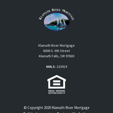
Klamath River Mortgage
6000 S. 6th Street
Klamath Falls, OR 97603
NMLS:
233919
© Copyright 2020 Klamath River Mortgage