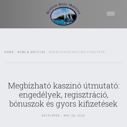
Home
About Us
Mortgages
HOME
NEWS & ARTICLES
MEGBÍZHATÓ KASZINÓ ÚTMUTATÓ:...
Applications
Contact Us
Megbízható kaszinó útmutató:
engedélyek, regisztráció,
Let Us Help
bónuszok és gyors kifizetések
DEVELOPER - MAY 28, 2026