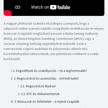
A magyar játékosok számára elsődleges szempont, hogy a
választott online szerencsejáték‑szolgáltató rendelkezzen érvényes
licenccel. A legtöbb megbízható kaszinó a Malta Gaming Authority
(MGA), az United Kingdom Gambling Commission (UKGC) vagy a
Curacao eGaming hatóság engedélyével működik. Ezek a
szervezetek szigorú auditálási és pénzmosás‑ellenőrzési
követelményeket támasztanak, ami jelentősen csökkenti a csalás
kockázatát.
1. Engedélyek és szabályozás – mi a legfontosabb?
2. Regisztráció és azonosítás – mit kell tudni?
2.1. Regisztráció lépései
2.2. KYC és dokumentumok
3. Bónuszok és feltételek – a rejtett csapdák