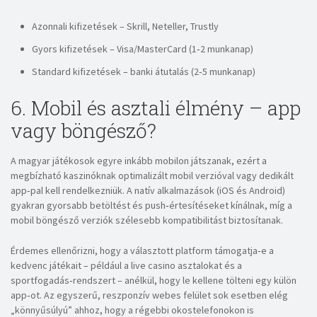
Azonnali kifizetések – Skrill, Neteller, Trustly
Gyors kifizetések – Visa/MasterCard (1‑2 munkanap)
Standard kifizetések – banki átutalás (2‑5 munkanap)
6. Mobil és asztali élmény – app
vagy böngésző?
A magyar játékosok egyre inkább mobilon játszanak, ezért a
megbízható kaszinóknak optimalizált mobil verzióval vagy dedikált
app‑pal kell rendelkezniük. A natív alkalmazások (iOS és Android)
gyakran gyorsabb betöltést és push‑értesítéseket kínálnak, míg a
mobil böngésző verziók szélesebb kompatibilitást biztosítanak.
Érdemes ellenőrizni, hogy a választott platform támogatja‑e a
kedvenc játékait – például a live casino asztalokat és a
sportfogadás‑rendszert – anélkül, hogy le kellene tölteni egy külön
app‑ot. Az egyszerű, reszponzív webes felület sok esetben elég
„könnyűsúlyú” ahhoz, hogy a régebbi okostelefonokon is