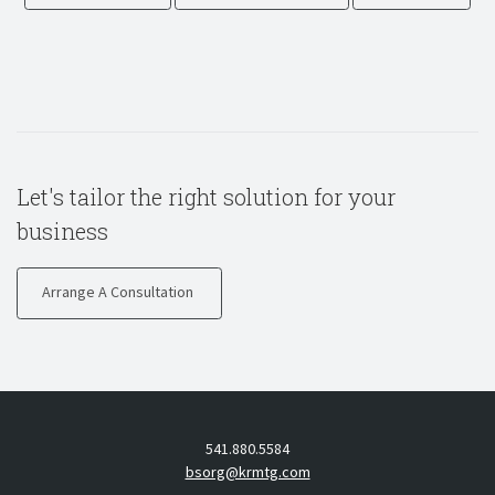
Let's tailor the right solution for your
business
Arrange A Consultation
541.880.5584
bsorg@krmtg.com