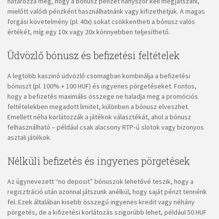
határozza meg, hogy a bónusz pénzét hányszor kell megjátszani,
mielőtt valódi pénzként használhatnánk vagy kifizethetjük. A magas
forgási követelmény (pl. 40x) sokat csökkentheti a bónusz valós
értékét, míg egy 10x vagy 20x könnyebben teljesíthető.
Üdvözlő bónusz és befizetési feltételek
A legtöbb kaszinó üdvözlő csomagban kombinálja a befizetési
bónuszt (pl. 100% + 100 HUF) és ingyenes pörgetéseket. Fontos,
hogy a befizetés maximális összege ne haladja meg a promóciós
feltételekben megadott limitet, különben a bónusz elveszhet.
Emellett néha korlátozzák a játékok választékát, ahol a bónusz
felhasználható – például csak alacsony RTP‑ű slotok vagy bizonyos
asztali játékok.
Nélküli befizetés és ingyenes pörgetések
Az úgynevezett “no deposit” bónuszok lehetővé teszik, hogy a
regisztráció után azonnal játszunk anélkül, hogy saját pénzt tennénk
fel. Ezek általában kisebb összegű ingyenes kredit vagy néhány
pörgetés, de a kifizetési korlátozás szigorúbb lehet, például 50 HUF