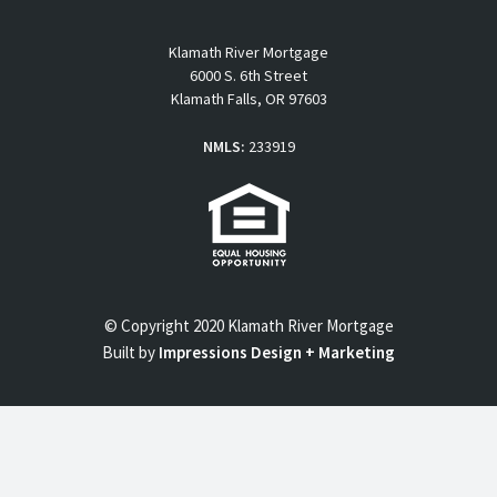
Klamath River Mortgage
6000 S. 6th Street
Klamath Falls, OR 97603
NMLS:
233919
© Copyright 2020 Klamath River Mortgage
Built by
Impressions Design + Marketing