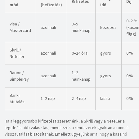
Kifizetés
Díj
mód
(befizetés)
idő
0–2 %
Visa /
3–5
azonnali
közepes
(kaszi
Mastercard
munkanap
függ)
Skrill /
azonnali
0–24 óra
gyors
0 %
Neteller
Barion /
1–2
azonnali
gyors
0 %
SimplePay
munkanap
Banki
1–2 nap
2–4 nap
lassú
0 %
átutalás
Ha a leggyorsabb kifizetést szeretnénk, a Skrill vagy a Neteller a
legideálisabb választás, mivel ezek a rendszerek gyakran azonnali
visszautalást biztosítanak. Emellett ügyeljünk arra, hogy a kaszinó