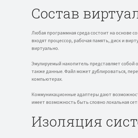
Состав вирту
Любая программная среда состоит на основе с
входят процессор, рабочая память, диск и вир
виртуально.
Эмулируемый накопитель представляет собой об
также данные. Файл может дублироваться, пере
компьютерах.
Коммуникационные адаптеры дают возможность
имеет возможность быть словно локальная сеть
Изоляция сис