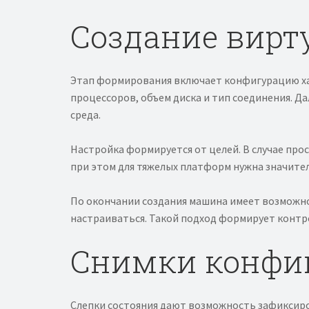
Создание вир
Этап формирования включает конфигурацию хар
процессоров, объем диска и тип соединения. Д
среда.
Настройка формируется от целей. В случае пр
при этом для тяжелых платформ нужна значите
По окончании создания машина имеет возможно
настраиваться. Такой подход формирует контр
Снимки конфи
Слепки состояния дают возможность зафиксиро