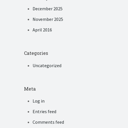
December 2025
November 2025
April 2016
Categories
Uncategorized
Meta
Log in
Entries feed
Comments feed