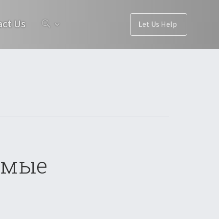
act Us
Let Us Help
емые