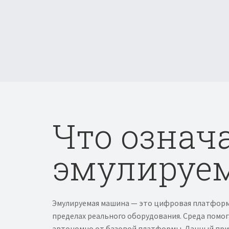
Что означ
эмулируе
Эмулируемая машина — это цифровая платформа
пределах реального оборудования. Среда помо
автономно от базовой платформы. Данный прин