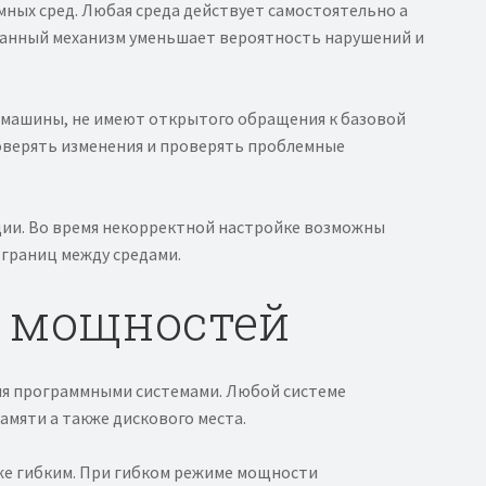
ных сред. Любая среда действует самостоятельно а
Данный механизм уменьшает вероятность нарушений и
 машины, не имеют открытого обращения к базовой
роверять изменения и проверять проблемные
ции. Во время некорректной настройке возможны
 границ между средами.
е мощностей
ля программными системами. Любой системе
амяти а также дискового места.
же гибким. При гибком режиме мощности