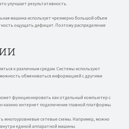
 это улучшает результативность.
льная машина использует чрезмерно большой объем
оятность ощущать дефицит. Поэтому распределение
ции
яться к различным средам. Системы используют
зможность обмениваться информацией с другими
 может функционировать как отдельный компьютер с
йн казино интернет подключение главной платформы.
ть многоуровневые сетевые схемы. Например, можно
 внутри единой аппаратной машины.