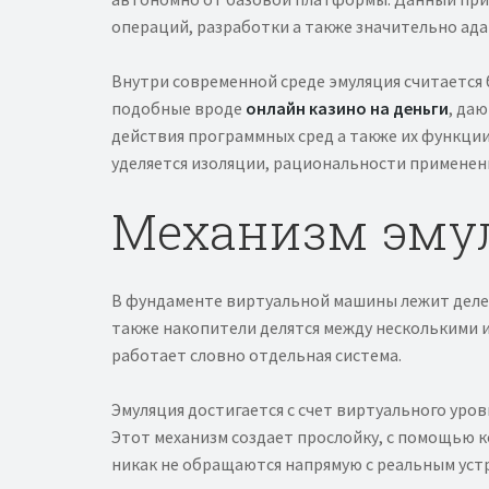
операций, разработки а также значительно ад
Внутри современной среде эмуляция считается
подобные вроде
онлайн казино на деньги
, да
действия программных сред а также их функции
уделяется изоляции, рациональности применени
Механизм эму
В фундаменте виртуальной машины лежит делен
также накопители делятся между несколькими 
работает словно отдельная система.
Эмуляция достигается с счет виртуального уро
Этот механизм создает прослойку, с помощью
никак не обращаются напрямую с реальным уст