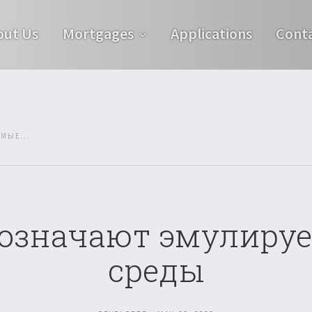
out Us
Mortgages
Applications
Cont
МЫЕ...
 означают эмулиру
среды