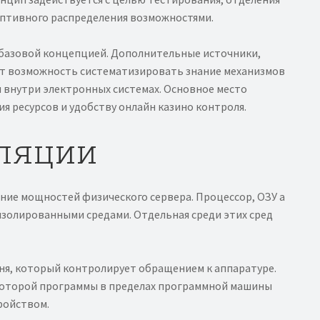
аптивного распределения возможностями.
 базовой концепцией. Дополнительные источники,
ют возможность систематизировать знание механизмов
 внутри электронных системах. Основное место
я ресурсов и удобству онлайн казино контроля.
ляции
ие мощностей физического сервера. Процессор, ОЗУ а
изолированными средами. Отдельная среди этих сред
вня, который контролирует обращением к аппаратуре.
 которой программы в пределах программной машины
ройством.