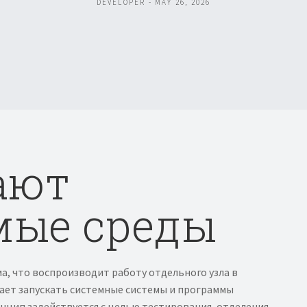
DEVELOPER - MAY 26, 2026
ают
мые среды
, что воспроизводит работу отдельного узла в
гает запускать системные системы и программы
цип задействуется с целью тестирования, отделения