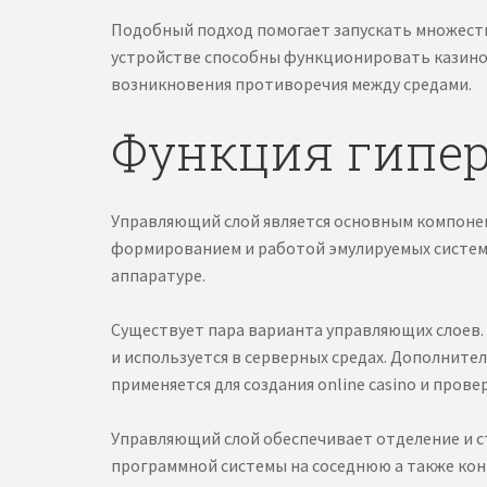
Подобный подход помогает запускать множест
устройстве способны функционировать казино
возникновения противоречия между средами.
Функция гипе
Управляющий слой является основным компонен
формированием и работой эмулируемых систем
аппаратуре.
Существует пара варианта управляющих слоев.
и используется в серверных средах. Дополнит
применяется для создания online casino и прове
Управляющий слой обеспечивает отделение и 
программной системы на соседнюю а также кон