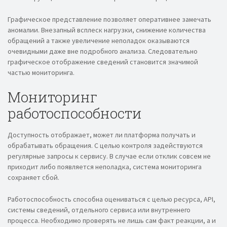
Графическое представление позволяет оперативнее замечать
аномалии. Внезапный всплеск нагрузки, снижение количества
обращений а также увеличение неполадок оказываются
очевидными даже вне подробного анализа. Следовательно
графическое отображение сведений становится значимой
частью мониторинга.
Мониторинг
работоспособности
Доступность отображает, может ли платформа получать и
обрабатывать обращения. С целью контроля задействуются
регулярные запросы к сервису. В случае если отклик совсем не
приходит либо появляется неполадка, система мониторинга
сохраняет сбой.
Работоспособность способна оцениваться с целью ресурса, API,
системы сведений, отдельного сервиса или внутреннего
процесса. Необходимо проверять не лишь сам факт реакции, а и