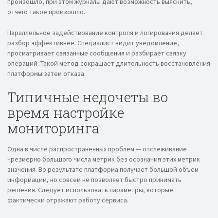
произошло, при этом журналы дают возможность выяснить,
отчего такое произошло.
Параллельное задействование контроля и логирования делает
разбор эффективнее. Специалист видит уведомление,
просматривает связанные сообщения и разбирает связку
операций. Такой метод сокращает длительность восстановления
платформы затем отказа.
Типичные недочеты во
время настройке
мониторинга
Одна в числе распространенных проблем — отслеживание
чрезмерно большого числа метрик без осознания этих метрик
значения. Во результате платформа получает большой объем
информации, но совсем не позволяет быстро принимать
решения. Следует использовать параметры, которые
фактически отражают работу сервиса.