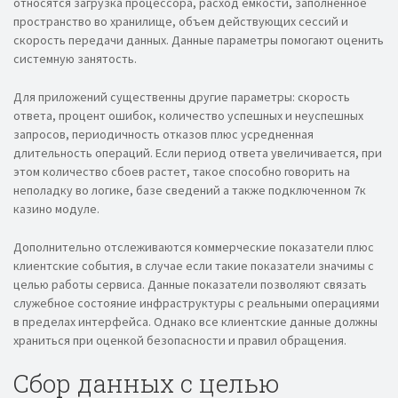
относятся загрузка процессора, расход емкости, заполненное
пространство во хранилище, объем действующих сессий и
скорость передачи данных. Данные параметры помогают оценить
системную занятость.
Для приложений существенны другие параметры: скорость
ответа, процент ошибок, количество успешных и неуспешных
запросов, периодичность отказов плюс усредненная
длительность операций. Если период ответа увеличивается, при
этом количество сбоев растет, такое способно говорить на
неполадку во логике, базе сведений а также подключенном 7к
казино модуле.
Дополнительно отслеживаются коммерческие показатели плюс
клиентские события, в случае если такие показатели значимы с
целью работы сервиса. Данные показатели позволяют связать
служебное состояние инфраструктуры с реальными операциями
в пределах интерфейса. Однако все клиентские данные должны
храниться при оценкой безопасности и правил обращения.
Сбор данных с целью