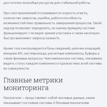
достаточно ли вообще ресурсов для стабильной работы.
При слое приложений отслеживаются скорость ответа,
количество запросов, ошибки, работоспособность
возможностей плюс правильность завершения процессов. Такой
надзор позволяет определить, по какому принципу система
функционирует с позиции зрения участника а также насколько
быстро выполняет запросы казино7к.
Кроме того контролируются базы сведений, цепочки операций,
внешние API, системы входа, расчетные компоненты, буферы а
также фоновые процессы. Чем комплекснее система, тем важнее
видеть статус каждого компонента отдельно плюс всей системы
во совокупности.
Главные метрики
мониторинга
Показатели — представляют собой числовые данные, какие
показывают состояние системы. К базовым показателям