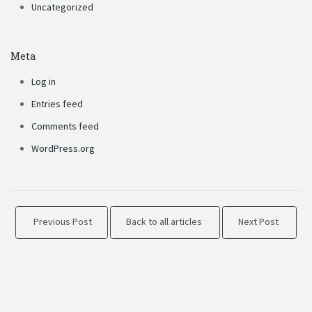
Uncategorized
Meta
Log in
Entries feed
Comments feed
WordPress.org
Previous Post
Back to all articles
Next Post