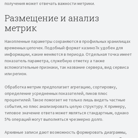
получения может отвечать важности метрики.
Размещение и анализ
метрик
Накопленные параметры сохраняются в профильных хранилищах
временных цепочек. Подобный формат казино7к удобен для
информации, какие меняются в периода. Отдельная точка имеет
показатель параметра, служебную отметку а также
вспомогательные признаки, так название сервера, вид сервиса
или регион.
Обработка метрик предполагает агрегацию, сортировку,
определение усредненных показателей, пиков плюс
процентилей. Такое помогает не только лишь видеть частные
события, но плюс анализировать целую структуру. К примеру,
типовое значение ответа может являться стандартным, однако
5% операций могут выполняться чрезмерно долго.
Архивные записи дают возможность формировать диаграммы,