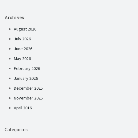
Archives
August 2026
July 2026
June 2026
May 2026
February 2026
January 2026
December 2025
November 2025
April 2016
Categories