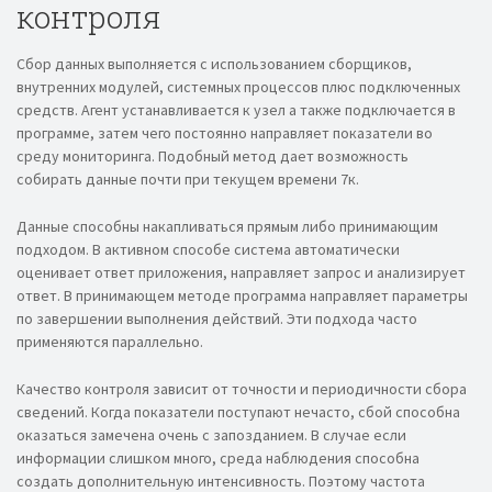
контроля
Сбор данных выполняется с использованием сборщиков,
внутренних модулей, системных процессов плюс подключенных
средств. Агент устанавливается к узел а также подключается в
программе, затем чего постоянно направляет показатели во
среду мониторинга. Подобный метод дает возможность
собирать данные почти при текущем времени 7к.
Данные способны накапливаться прямым либо принимающим
подходом. В активном способе система автоматически
оценивает ответ приложения, направляет запрос и анализирует
ответ. В принимающем методе программа направляет параметры
по завершении выполнения действий. Эти подхода часто
применяются параллельно.
Качество контроля зависит от точности и периодичности сбора
сведений. Когда показатели поступают нечасто, сбой способна
оказаться замечена очень с запозданием. В случае если
информации слишком много, среда наблюдения способна
создать дополнительную интенсивность. Поэтому частота