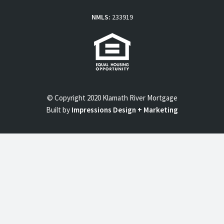
NMLS:
233919
© Copyright 2020 Klamath River Mortgage
Built by
Impressions Design + Marketing