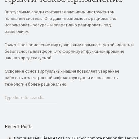
Виртуальные среды считаются значимым инструментом
нынешней системы. Они дают возможность рационально
использовать ресурсы и оперативно реагировать под
изменениям.
Грамотное применение виртуализации повышает устойчивость и
безопасность платформ. Это формирует функционирование
намного предсказуемой.
Освоение основ виртуальных машин позволяет увереннее
работать в электронной инфраструктуре и использовать
технологии более рационально.
Recent Posts
Pratiques régulières et casino 770 mon compte pour optimiser vos