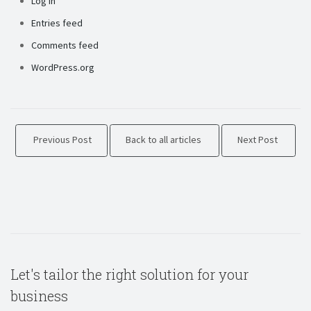
Log in
Entries feed
Comments feed
WordPress.org
Previous Post
Back to all articles
Next Post
Let's tailor the right solution for your
business