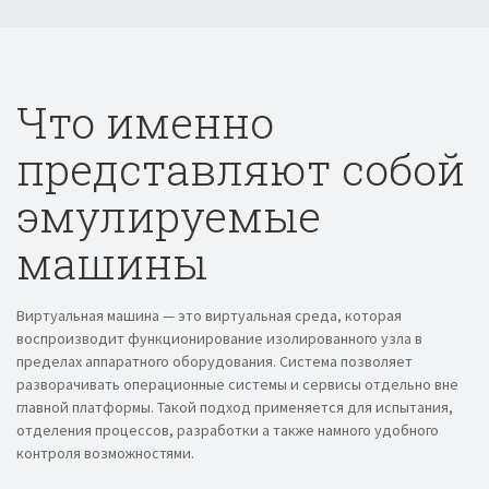
Что именно
представляют собой
эмулируемые
машины
Виртуальная машина — это виртуальная среда, которая
воспроизводит функционирование изолированного узла в
пределах аппаратного оборудования. Система позволяет
разворачивать операционные системы и сервисы отдельно вне
главной платформы. Такой подход применяется для испытания,
отделения процессов, разработки а также намного удобного
контроля возможностями.