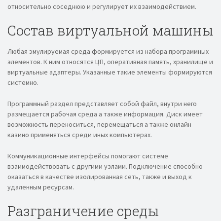
относительно соседнюю и регулирует их взаимодействием.
Состав виртуальной машины
Любая эмулируемая среда формируется из набора программных
элементов. К ним относятся ЦП, оперативная память, хранилище и
виртуальные адаптеры. Указанные такие элементы формируются
системно.
Программный раздел представляет собой файл, внутри него
размещается рабочая среда а также информация. Диск имеет
возможность переноситься, перемещаться а также онлайн
казино применяться среди иных компьютерах.
Коммуникационные интерфейсы помогают системе
взаимодействовать с другими узлами. Подключение способно
оказаться в качестве изолированная сеть, также и выход к
удаленным ресурсам.
Разграничение среды