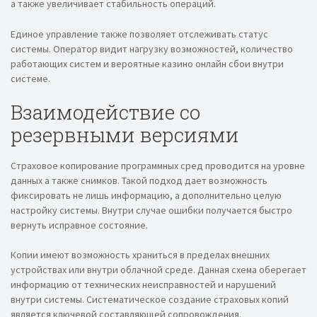
а также увеличивает стабильность операций.
Единое управление также позволяет отслеживать статус
системы. Оператор видит нагрузку возможностей, количество
работающих систем и вероятные казино онлайн сбои внутри
системе.
Взаимодействие со
резервными версиями
Страховое копирование программных сред проводится на уровне
данных а также снимков. Такой подход дает возможность
фиксировать не лишь информацию, а дополнительно целую
настройку системы. Внутри случае ошибки получается быстро
вернуть исправное состояние.
Копии имеют возможность храниться в пределах внешних
устройствах или внутри облачной среде. Данная схема оберегает
информацию от технических неисправностей и нарушений
внутри системы. Систематическое создание страховых копий
является ключевой составляющей сопровождения.