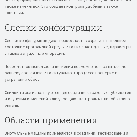
также изменяться. Это создает контроль удобным а также
понятным.
Слепки конфигурации
Слепки конфигурации дают возможность сохранить нынешнее
состояние программной среды. Это включает данные, параметры
а также запущенные операции.
Посредством использования копий возможно возвратиться до
раннему состоянию. Это актуально в процессе проверке и
устранении сбоев.
Снимки также используются для создания страховых дубликатов
и изучения изменений. Они упрощают контроль машиной казино
онлайн.
Области применения
Виртуальные машины применяются в создании, тестировании а