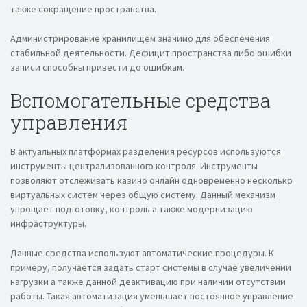
также сокращение пространства.
Администрирование хранилищем значимо для обеспечения
стабильной деятельности. Дефицит пространства либо ошибки
записи способны привести до ошибкам.
Вспомогательные средства
управления
В актуальных платформах разделения ресурсов используются
инструменты централизованного контроля. Инструменты
позволяют отслеживать казино онлайн одновременно несколько
виртуальных систем через общую систему. Данный механизм
упрощает подготовку, контроль а также модернизацию
инфраструктуры.
Данные средства используют автоматические процедуры. К
примеру, получается задать старт системы в случае увеличении
нагрузки а также данной деактивацию при наличии отсутствии
работы. Такая автоматизация уменьшает постоянное управление