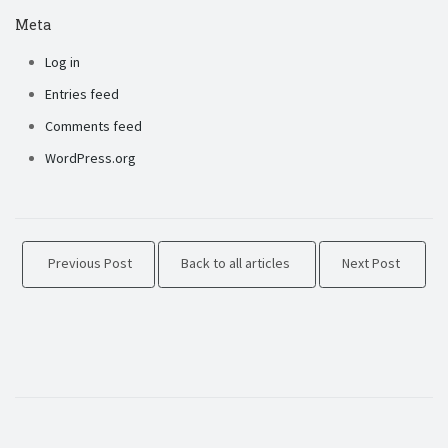
Meta
Log in
Entries feed
Comments feed
WordPress.org
Previous Post
Back to all articles
Next Post