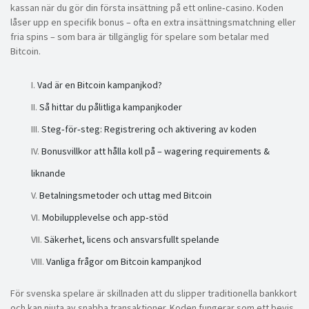
kassan när du gör din första insättning på ett online‑casino. Koden
låser upp en specifik bonus – ofta en extra insättningsmatchning eller
fria spins – som bara är tillgänglig för spelare som betalar med
Bitcoin.
Vad är en Bitcoin kampanjkod?
Så hittar du pålitliga kampanjkoder
Steg‑för‑steg: Registrering och aktivering av koden
Bonusvillkor att hålla koll på – wagering requirements &
liknande
Betalningsmetoder och uttag med Bitcoin
Mobilupplevelse och app‑stöd
Säkerhet, licens och ansvarsfullt spelande
Vanliga frågor om Bitcoin kampanjkod
För svenska spelare är skillnaden att du slipper traditionella bankkort
och kan njuta av snabba transaktioner. Koden fungerar som ett bevis