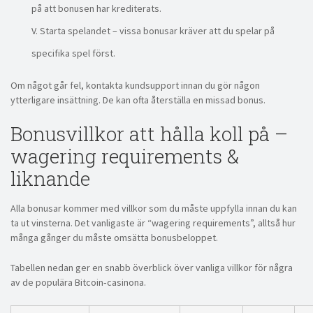
på att bonusen har krediterats.
Starta spelandet – vissa bonusar kräver att du spelar på
specifika spel först.
Om något går fel, kontakta kundsupport innan du gör någon
ytterligare insättning. De kan ofta återställa en missad bonus.
Bonusvillkor att hålla koll på –
wagering requirements &
liknande
Alla bonusar kommer med villkor som du måste uppfylla innan du kan
ta ut vinsterna. Det vanligaste är “wagering requirements”, alltså hur
många gånger du måste omsätta bonusbeloppet.
Tabellen nedan ger en snabb överblick över vanliga villkor för några
av de populära Bitcoin‑casinona.