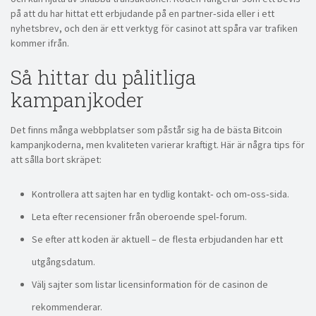
på att du har hittat ett erbjudande på en partner‑sida eller i ett
nyhetsbrev, och den är ett verktyg för casinot att spåra var trafiken
kommer ifrån.
Så hittar du pålitliga
kampanjkoder
Det finns många webbplatser som påstår sig ha de bästa Bitcoin
kampanjkoderna, men kvaliteten varierar kraftigt. Här är några tips för
att sålla bort skräpet:
Kontrollera att sajten har en tydlig kontakt‑ och om‑oss‑sida.
Leta efter recensioner från oberoende spel‑forum.
Se efter att koden är aktuell – de flesta erbjudanden har ett
utgångsdatum.
Välj sajter som listar licensinformation för de casinon de
rekommenderar.