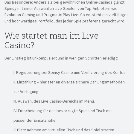
Das Besondere: Anders als bei gewöhnlichen Online-Casinos glänzt
Spinsy mit einer Auswahl an Live-Spielen von Top-Anbietern wie
Evolution Gaming und Pragmatic Play Live. So entsteht ein vielfältiges
und hochwertiges Portfolio, das jeder Spielpräferenz gerecht wird.
Wie startet man im Live
Casino?
Der Einstieg ist unkompliziert und in wenigen Schritten erledigt:
Registrierung bei Spinsy Casino und Verifizierung des Kontos.
Einzahlung – hier stehen diverse sichere Zahlungsmethoden
zur Verfügung.
Auswahl des Live Casino-Bereichs im Menü.
Entscheidung für das bevorzugte Spiel und Tisch mit
passender Einsatzhöhe.
Platz nehmen am virtuellen Tisch und das Spiel starten.