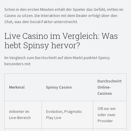
Schon in den ersten Minuten erhält der Spieler das Gefühl, mitten im
Casino zu sitzen. Die Interaktion mit dem Dealer erfolgt über den
Chat, was den Social-Faktor unterstreicht.
Live Casino im Vergleich: Was
hebt Spinsy hervor?
Im Vergleich zum Durchschnitt auf dem Markt punktet Spinsy
besonders mit:
Durchschnitt
Merkmal
Spinsy Casino
Online-
Casinos
Oft nur ein
Anbieter im
Evolution, Pragmatic
oder zwei
Live-Bereich
Play Live
Provider