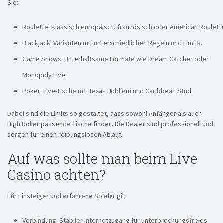
Sie:
Roulette: Klassisch europäisch, französisch oder American Roulett
Blackjack: Varianten mit unterschiedlichen Regeln und Limits.
Game Shows: Unterhaltsame Formate wie Dream Catcher oder
Monopoly Live.
Poker: Live-Tische mit Texas Hold’em und Caribbean Stud.
Dabei sind die Limits so gestaltet, dass sowohl Anfänger als auch
High Roller passende Tische finden. Die Dealer sind professionell und
sorgen für einen reibungslosen Ablauf.
Auf was sollte man beim Live
Casino achten?
Für Einsteiger und erfahrene Spieler gilt:
Verbindung: Stabiler Internetzugang für unterbrechungsfreies