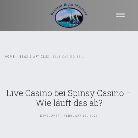
Home
About Us
Mortgages
HOME
NEWS & ARTICLES
LIVE CASINO BEI...
Applications
Contact Us
Live Casino bei Spinsy Casino –
Wie läuft das ab?
Let Us Help
DEVELOPER - FEBRUARY 13, 2026