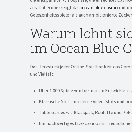
die entspannte Atmosphäre, die ein echtes Casino
aus. Dabei überzeugt das
ocean blue casino
mit übe
Gelegenheitsspieler als auch ambitionierte Zocker
Warum lohnt sic
im Ocean Blue C
Das Herzstück jeder Online-Spielbank ist das Game
und Vielfalt:
Über 1.000 Spiele von bekannten Entwicklern
Klassische Slots, moderne Video-Slots und pr
Table Games wie Blackjack, Roulette und Poke
Ein hochwertiges Live-Casino mit freundlic