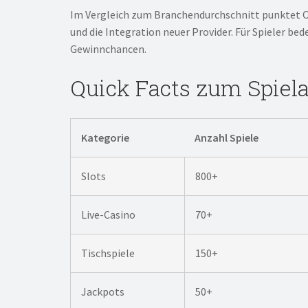
Im Vergleich zum Branchendurchschnitt punktet O
und die Integration neuer Provider. Für Spieler b
Gewinnchancen.
Quick Facts zum Spiel
Kategorie
Anzahl Spiele
Slots
800+
Live-Casino
70+
Tischspiele
150+
Jackpots
50+