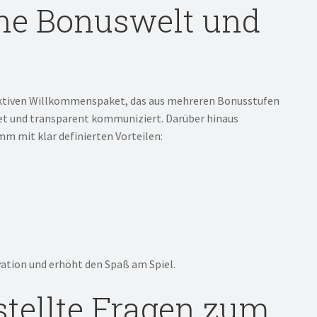
che Bonuswelt und
ktiven Willkommenspaket, das aus mehreren Bonusstufen
et und transparent kommuniziert. Darüber hinaus
 mit klar definierten Vorteilen:
vation und erhöht den Spaß am Spiel.
stellte Fragen zum