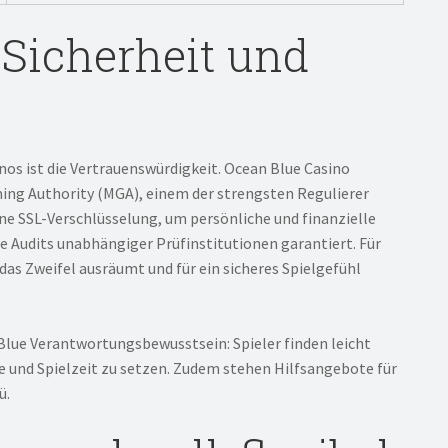
 Sicherheit und
inos ist die Vertrauenswürdigkeit. Ocean Blue Casino
ming Authority (MGA), einem der strengsten Regulierer
e SSL-Verschlüsselung, um persönliche und finanzielle
e Audits unabhängiger Prüfinstitutionen garantiert. Für
, das Zweifel ausräumt und für ein sicheres Spielgefühl
lue Verantwortungsbewusstsein: Spieler finden leicht
te und Spielzeit zu setzen. Zudem stehen Hilfsangebote für
ü.