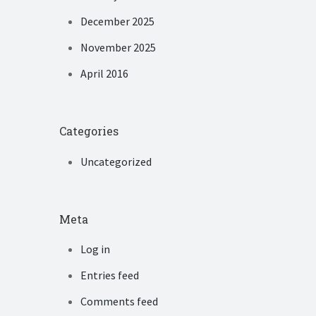
December 2025
November 2025
April 2016
Categories
Uncategorized
Meta
Log in
Entries feed
Comments feed