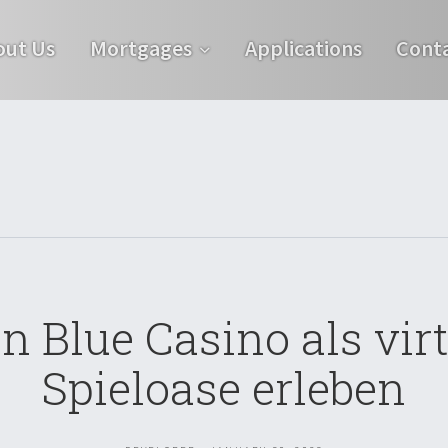
out Us
Mortgages
Applications
Cont
n Blue Casino als virt
Spieloase erleben