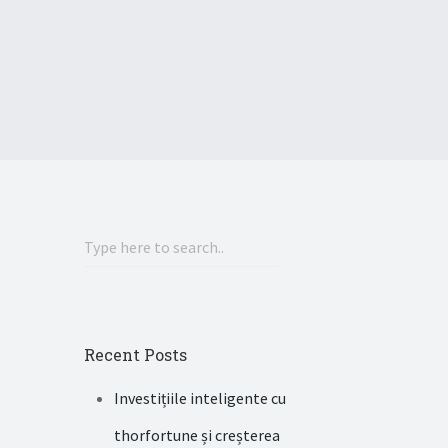
Recent Posts
Investițiile inteligente cu
thorfortune și creșterea