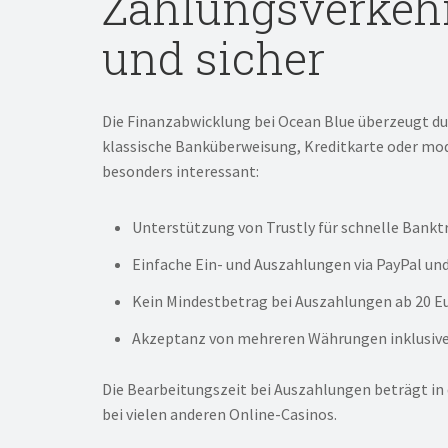
Zahlungsverkehr 
und sicher
Die Finanzabwicklung bei Ocean Blue überzeugt du
klassische Banküberweisung, Kreditkarte oder mode
besonders interessant:
Unterstützung von Trustly für schnelle Bankt
Einfache Ein- und Auszahlungen via PayPal und 
Kein Mindestbetrag bei Auszahlungen ab 20 E
Akzeptanz von mehreren Währungen inklusive
Die Bearbeitungszeit bei Auszahlungen beträgt in d
bei vielen anderen Online-Casinos.