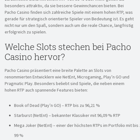
besonders attraktiv, da sie bessere Gewinnchancen bieten. Bei
Pacho Casino finden sich zahlreiche Spiele mit einem hohen RTP, was
gerade für strategisch orientierte Spieler von Bedeutung ist. Es geht
nicht nur um den Spaß, sondern auch um die reale Chance, langfristig
erfolgreich zu spielen.
Welche Slots stechen bei Pacho
Casino hervor?
Pacho Casino präsentiert eine breite Palette an Slots von
renommierten Entwicklern wie NetEnt, Microgaming, Play’n GO und
Pragmatic Play. Besonders beliebt sind Spiele, die neben einem
hohen RTP auch spannende Features bieten:
Book of Dead (Play’n GO) – RTP bis zu 96,21 %
Starburst (NetEnt) – bekannter Klassiker mit 96,09 % RTP
Mega Joker (NetEnt) – einer der höchsten RTPs im Portfolio mit bis 
99 %