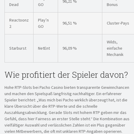
96,21 %
Dead
GO
Bonus
Reactoonz
Play’n
96,51 %
Cluster-Pays
2
GO
Wilds,
Starburst
NetEnt
96,09 %
einfache
Mechanik
Wie profitiert der Spieler davon?
Hohe RTP-Slots bei Pacho Casino bieten transparente Gewinnchancen
und machen den Spielspaß langfristig nachhaltiger. Ein erfahrener
Spieler berichtet: „Was mich bei Pacho wirklich überzeugt hat, ist die
klare Übersicht über die RTP-Werte und die schnelle
Auszahlungsabwicklung. Gerade Slots mit hohem RTP geben mir das
Gefühl, dass hier Fairness an erster Stelle steht.“ Die Kombination aus
vielfältiger Auswahl und verlässlichen Zahlen ist ein Plus gegenüber
vielen Mitbewerbern, die oft mit unklaren RTP-Angaben operieren.