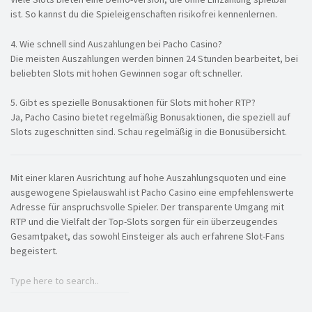
ist. So kannst du die Spieleigenschaften risikofrei kennenlernen.
4. Wie schnell sind Auszahlungen bei Pacho Casino?
Die meisten Auszahlungen werden binnen 24 Stunden bearbeitet, bei
beliebten Slots mit hohen Gewinnen sogar oft schneller.
5. Gibt es spezielle Bonusaktionen für Slots mit hoher RTP?
Ja, Pacho Casino bietet regelmäßig Bonusaktionen, die speziell auf
Slots zugeschnitten sind. Schau regelmäßig in die Bonusübersicht.
Mit einer klaren Ausrichtung auf hohe Auszahlungsquoten und eine
ausgewogene Spielauswahl ist Pacho Casino eine empfehlenswerte
Adresse für anspruchsvolle Spieler. Der transparente Umgang mit
RTP und die Vielfalt der Top-Slots sorgen für ein überzeugendes
Gesamtpaket, das sowohl Einsteiger als auch erfahrene Slot-Fans
begeistert.