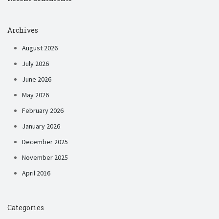
Archives
August 2026
July 2026
June 2026
May 2026
February 2026
January 2026
December 2025
November 2025
April 2016
Categories