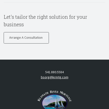
Let's tailor the right solution for your
business
Arrange A Consultation
541.880.5584
bsorg@krmtg.com